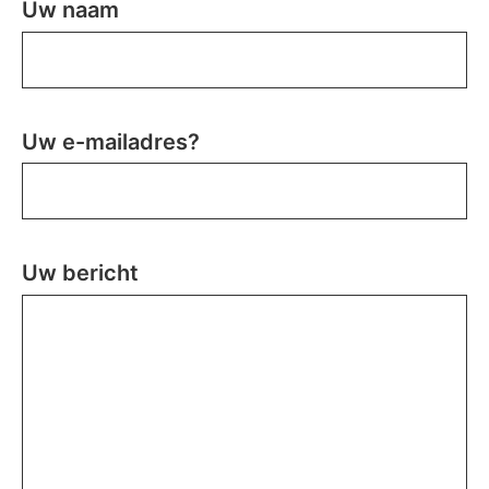
Uw naam
Uw e-mailadres?
Uw bericht