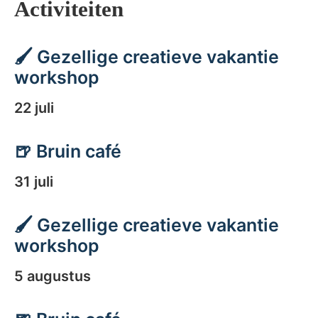
Activiteiten
🖌️ Gezellige creatieve vakantie
workshop
22 juli
🍺 Bruin café
31 juli
🖌️ Gezellige creatieve vakantie
workshop
5 augustus