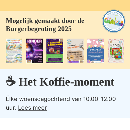
Mogelijk gemaakt door de
Burgerbegroting 2025
☕ Het Koffie-moment
Élke woensdagochtend van 10.00-12.00
uur.
Lees meer