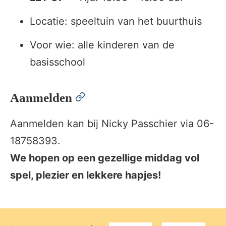
Locatie: speeltuin van het buurthuis
Voor wie: alle kinderen van de
basisschool
permalink
Aanmelden
Aanmelden kan bij Nicky Passchier via 06-
18758393.
We hopen op een gezellige middag vol
spel, plezier en lekkere hapjes!